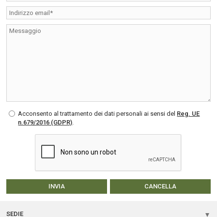
Acconsento al trattamento dei dati personali ai sensi del
Reg. UE
n.679/2016 (GDPR)
.
SEDIE