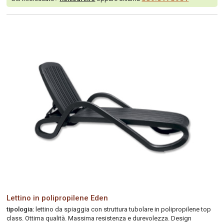
Lettino in polipropilene Eden
tipologia:
lettino da spiaggia con struttura tubolare in polipropilene top
class. Ottima qualità. Massima resistenza e durevolezza. Design